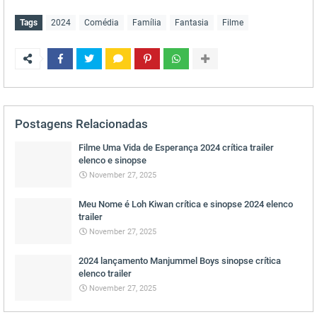
Tags
2024
Comédia
Família
Fantasia
Filme
Postagens Relacionadas
Filme Uma Vida de Esperança 2024 crítica trailer
elenco e sinopse
November 27, 2025
Meu Nome é Loh Kiwan crítica e sinopse 2024 elenco
trailer
November 27, 2025
2024 lançamento Manjummel Boys sinopse crítica
elenco trailer
November 27, 2025