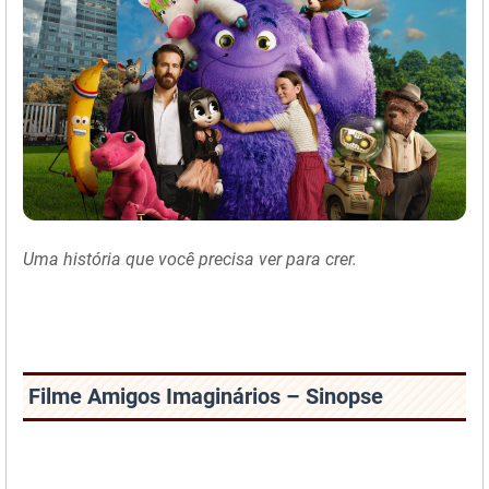
Uma história que você precisa ver para crer.
Filme Amigos Imaginários – Sinopse