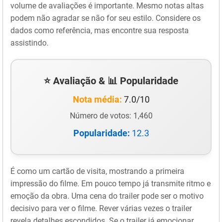
volume de avaliações é importante. Mesmo notas altas
podem não agradar se não for seu estilo. Considere os
dados como referência, mas encontre sua resposta
assistindo.
⭐ Avaliação & 📊 Popularidade
Nota média:
7.0/10
Número de votos: 1,460
Popularidade:
12.3
É como um cartão de visita, mostrando a primeira
impressão do filme. Em pouco tempo já transmite ritmo e
emoção da obra. Uma cena do trailer pode ser o motivo
decisivo para ver o filme. Rever várias vezes o trailer
revela detalhes escondidos. Se o trailer já emocionar,