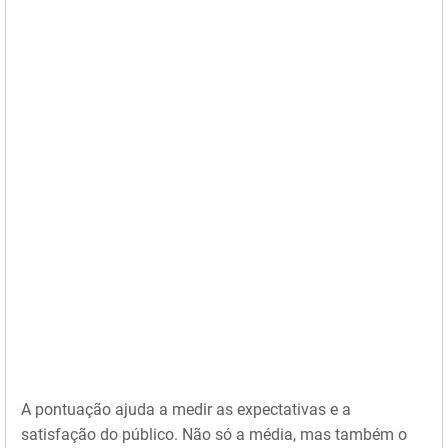
A pontuação ajuda a medir as expectativas e a
satisfação do público. Não só a média, mas também o