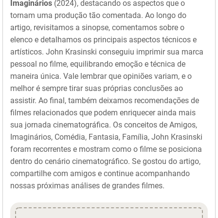
Imaginários
(2024), destacando os aspectos que o
tornam uma produção tão comentada. Ao longo do
artigo, revisitamos a sinopse, comentamos sobre o
elenco e detalhamos os principais aspectos técnicos e
artísticos. John Krasinski conseguiu imprimir sua marca
pessoal no filme, equilibrando emoção e técnica de
maneira única. Vale lembrar que opiniões variam, e o
melhor é sempre tirar suas próprias conclusões ao
assistir. Ao final, também deixamos recomendações de
filmes relacionados que podem enriquecer ainda mais
sua jornada cinematográfica. Os conceitos de Amigos,
Imaginários, Comédia, Fantasia, Família, John Krasinski
foram recorrentes e mostram como o filme se posiciona
dentro do cenário cinematográfico. Se gostou do artigo,
compartilhe com amigos e continue acompanhando
nossas próximas análises de grandes filmes.