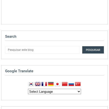
Search
Google Translate