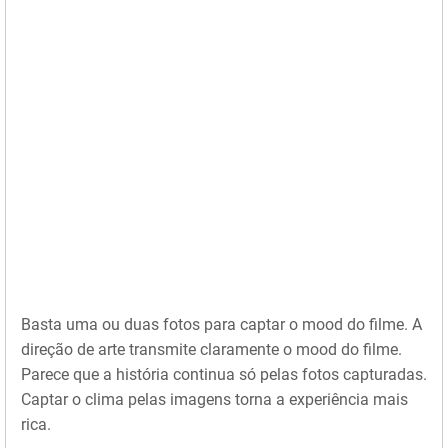
Basta uma ou duas fotos para captar o mood do filme. A
direção de arte transmite claramente o mood do filme.
Parece que a história continua só pelas fotos capturadas.
Captar o clima pelas imagens torna a experiência mais
rica.