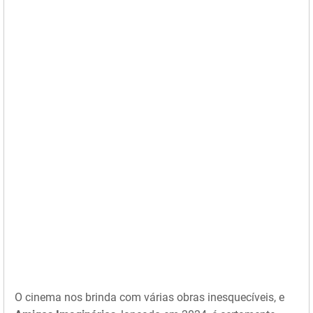
O cinema nos brinda com várias obras inesquecíveis, e