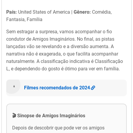
País:
United States of America |
Gênero:
Comédia,
Fantasia, Família
Sem estragar a surpresa, vamos acompanhar o fio
condutor de Amigos Imaginários. No final, as pistas
lançadas vão se revelando e a diversão aumenta. A
narrativa não é exagerada, o que facilita acompanhar
naturalmente. A classificação indicativa é Classificação
L, e dependendo do gosto é ótimo para ver em família.
Filmes recomendados de 2024
🎬 Sinopse de Amigos Imaginários
Depois de descobrir que pode ver os amigos