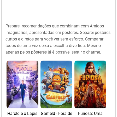
Preparei recomendações que combinam com Amigos
Imaginários, apresentadas em pôsteres. Separei pôsteres
curtos e diretos para você ver sem esforço. Comparar
todos de uma vez deixa a escolha divertida. Mesmo
apenas pelos pôsteres já é possível sentir o charme.
Harold e o Lápis
Garfield - Fora de
Furiosa: Uma