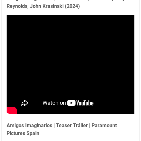
Reynolds, John Krasinski (2024)
Amigos Imaginarios | Teaser Tráiler | Paramount
Pictures Spain