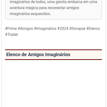
imaginários de todos, uma garota embarca em uma
aventura mágica para reconectar amigos
imaginários esquecidos.
#Filme #Amigos #Imaginários #2024 #Sinopse #Elenco
#Trailer
Elenco de Amigos Imaginários