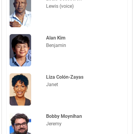
Lewis (voice)
Alan Kim
Benjamin
Liza Colón-Zayas
Janet
Bobby Moynihan
Jeremy