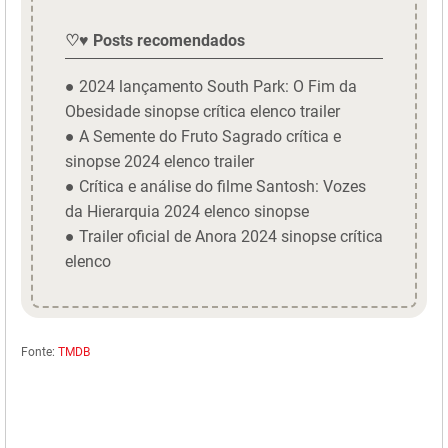
♡♥ Posts recomendados
● 2024 lançamento South Park: O Fim da
Obesidade sinopse crítica elenco trailer
● A Semente do Fruto Sagrado crítica e
sinopse 2024 elenco trailer
● Crítica e análise do filme Santosh: Vozes
da Hierarquia 2024 elenco sinopse
● Trailer oficial de Anora 2024 sinopse crítica
elenco
Fonte:
TMDB