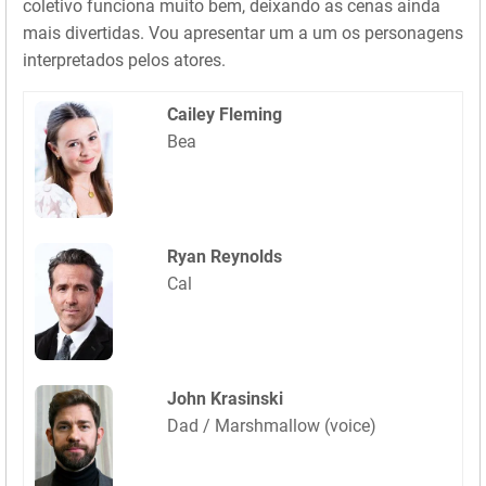
coletivo funciona muito bem, deixando as cenas ainda
mais divertidas. Vou apresentar um a um os personagens
interpretados pelos atores.
Cailey Fleming
Bea
Ryan Reynolds
Cal
John Krasinski
Dad / Marshmallow (voice)