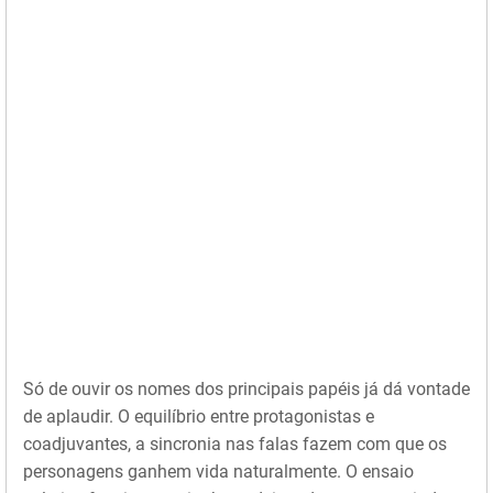
Só de ouvir os nomes dos principais papéis já dá vontade
de aplaudir. O equilíbrio entre protagonistas e
coadjuvantes, a sincronia nas falas fazem com que os
personagens ganhem vida naturalmente. O ensaio