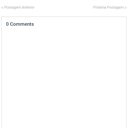
Postagem Anterior
Próxima Postagem
0 Comments