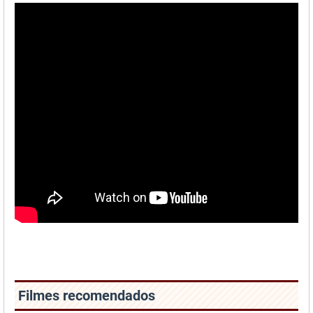
Filmes recomendados