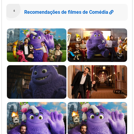
Recomendações de filmes de Comédia