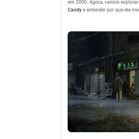
em 2000. Agora, vamos explorar 
Candy
e entender por que ele mer