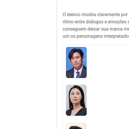
O elenco mostra claramente por 
ritmo entre diálogos e emoções 
conseguem deixar sua marca m
um os personagens interpretados