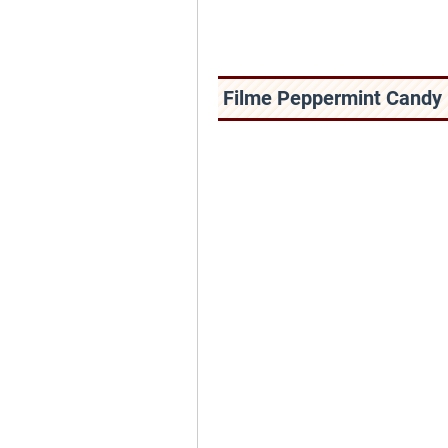
Filme Peppermint Candy 